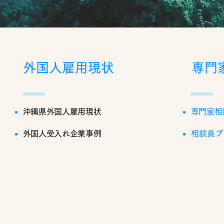
外国人雇用現状
専門
沖縄県外国人雇用現状
専門家相
外国人受入れ企業事例
相談員プ