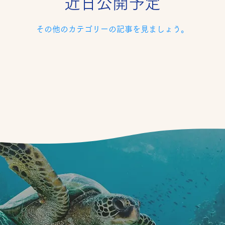
近日公開予定
その他のカテゴリーの記事を見ましょう。