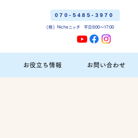
070-5485-3970
（株）Niche
ニッチ
平日9:00〜17:00
お役立ち情報
お問い合わせ