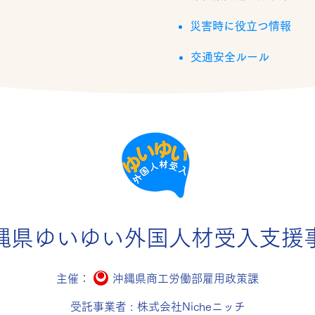
災害時に役立つ情報
交通安全ルール
縄県ゆいゆい外国人材受入支援
主催： 沖縄県商工労働部雇用政策課
受託事業者 : 株式会社Nicheニッチ