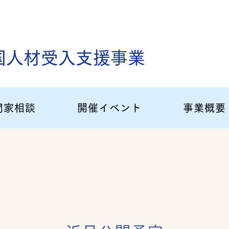
国人材受入支援事業
門家相談
開催イベント
事業概要