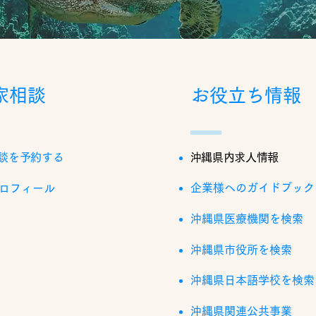
家相談
お役立ち情報
談を予約する
沖縄県内求人情報
企業様へのガイドブック
ロフィール
沖縄県医療機関を検索
沖縄県市役所を検索
沖縄県日本語学校を検索
沖縄県関連公共事業