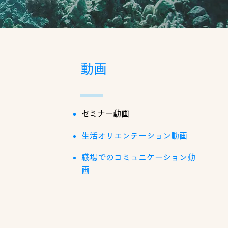
動画
セミナー動画
生活オリエンテーション動画
職場でのコミュニケーション動
画