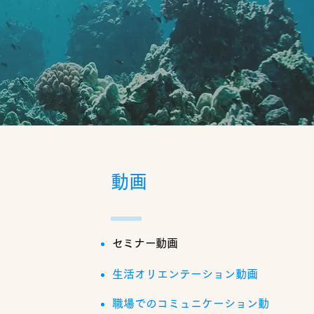
動画
セミナー動画
生活オリエンテーション動画
職場でのコミュニケーション動