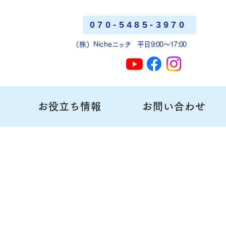
070-5485-3970
（株）Niche
ニッチ
平日9:00〜17:00
お役立ち情報
お問い合わせ