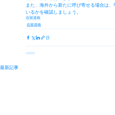
また、海外から新たに呼び寄せる場合は、
いるかを確認しましょう。
在留資格
在留資格
最新記事