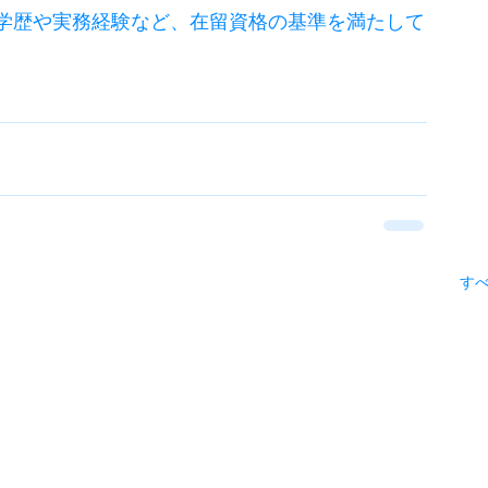
学歴や実務経験など、在留資格の基準を満たして
す