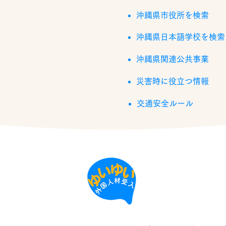
沖縄県市役所を検索
沖縄県日本語学校を検索
沖縄県関連公共事業
災害時に役立つ情報
交通安全ルール