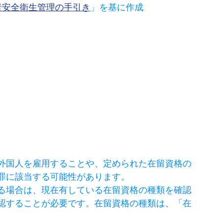
者安全衛生管理の手引き
」を基に作成
外国人を雇用することや、定められた在留資格の
罪に該当する可能性があります。
る場合は、現在有している在留資格の種類を確認
認することが必要です。在留資格の種類は、「在