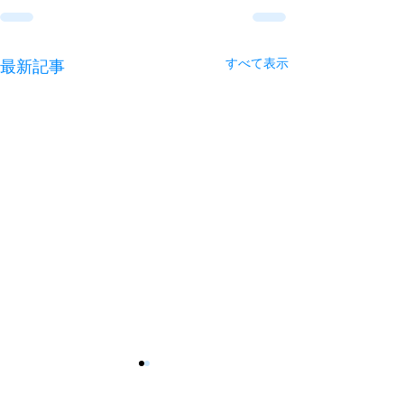
すべて表示
最新記事