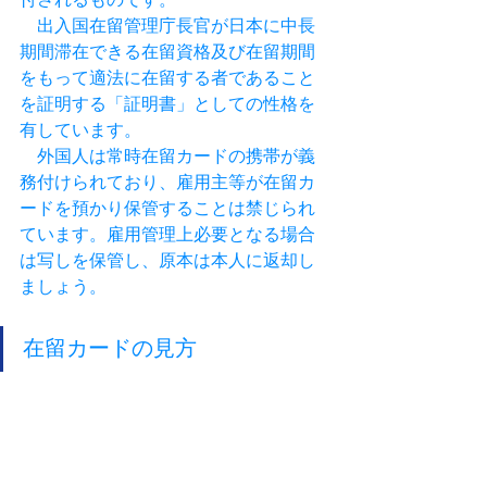
付されるものです。
　出入国在留管理庁長官が日本に中長
期間滞在できる在留資格及び在留期間
をもって適法に在留する者であること
を証明する「証明書」としての性格を
有しています。
　外国人は常時在留カードの携帯が義
務付けられており、雇用主等が在留カ
ードを預かり保管することは禁じられ
ています。雇用管理上必要となる場合
は写しを保管し、原本は本人に返却し
ましょう。
在留カードの見方