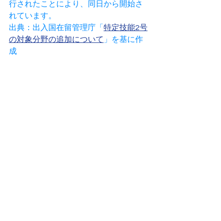
行されたことにより、同日から開始さ
れています。
出典：出入国在留管理庁「
特定技能2号
の対象分野の追加について
」を基に作
成