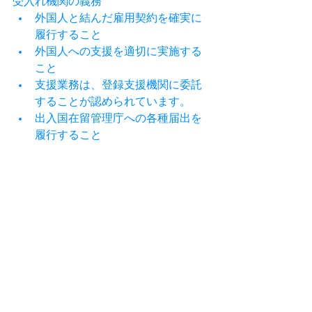
受入れ機関の義務
﻿外国人と結んだ雇用契約を確実に
履行すること
﻿外国人への支援を適切に実施する
こと
﻿支援業務は、登録支援機関に委託
することが認められています。
﻿﻿出入国在留管理庁への各種届出を
履行すること