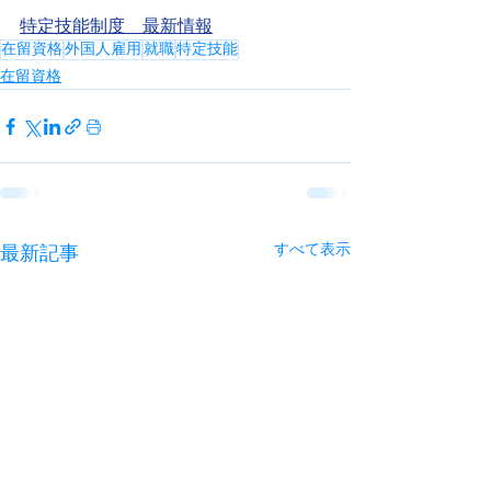
特定技能制度　最新情報
在留資格
外国人雇用
就職
特定技能
在留資格
すべて表示
最新記事