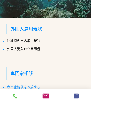
外国人雇用現状
沖縄県外国人雇用現状
外国人受入れ企業事例
専門家相談
専門家相談を予約する
相談員プロフィール
お役立ち情報
沖縄県内求人情報