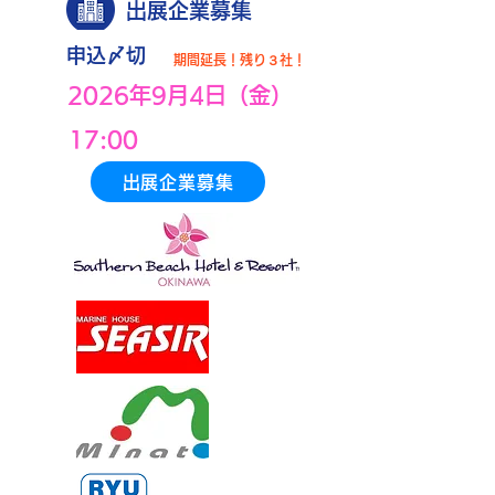
出展企業募集
申込〆切
期間延長！残り３社！
2026年9月4日（金）
17:00
出展企業募集