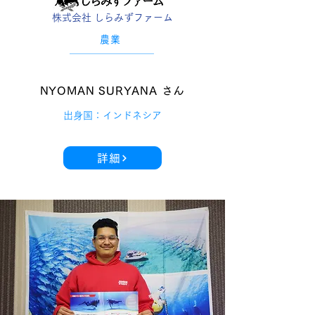
株式会社 しらみずファーム
農業
NYOMAN SURYANA さん
出身国：インドネシア
詳細