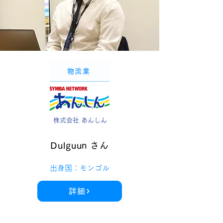
物流業
株式会社 あんしん
Dulguun さん
出身国：モンゴル
詳細