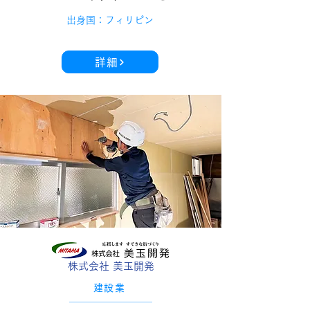
出身国：フィリピン
詳細
株式会社 美玉開発
建設業