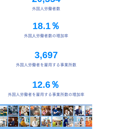
外国人労働者数
18.1％
外国⼈労働者数の増加率
3,697
外国人労働者を雇用する事業所数
12.6％
外国人労働者を雇用する事業所数の増加率