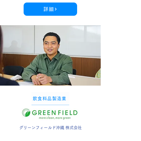
詳細
飲食料品製造業
グリーンフィールド沖縄 株式会社