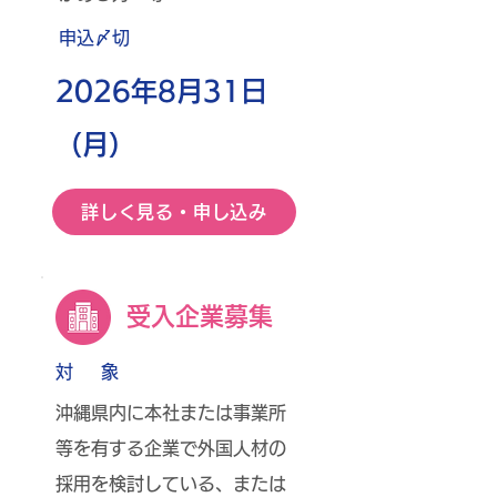
​申込〆切
2026年8月31日
（月）
詳しく見る・申し込み
受入企業募集
対 象
沖縄県内に本社または事業所
等を有する企業で外国人材の
採用を検討している、または