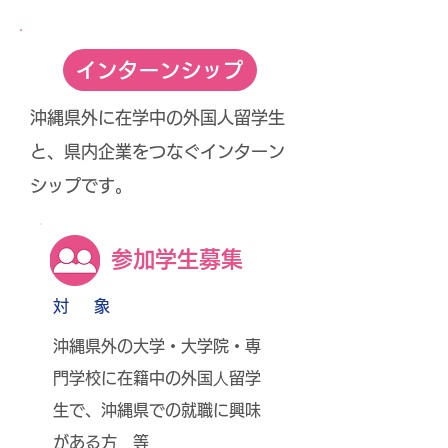
インターンシップ
沖縄県外に在学中の外国人留学生
と、県内企業をつなぐインターン
シップです。
参加学生募集
対 象
沖縄県外の大学・大学院・専
門学校に在籍中の外国⼈留学
生で、沖縄県での就職に興味
がある方 等