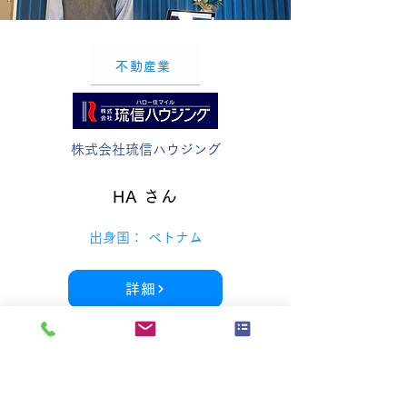
不動産業
株式会社琉信ハウジング
HA さん
出身国： ベトナム
詳細