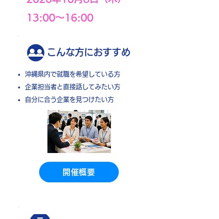
13:00〜16:00
こんな方におすすめ
沖縄県内で就職を希望している方
企業担当者と直接話してみたい方
​自分に合う企業を見つけたい方
開催概要