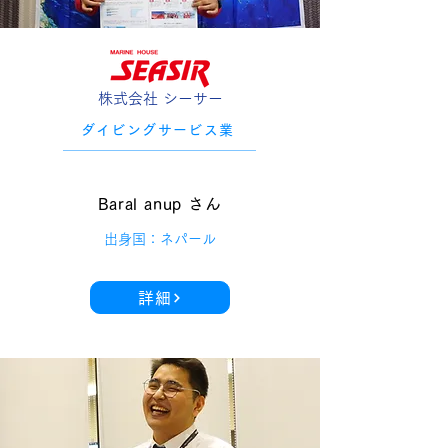
株式会社 シーサー
ダイビングサービス業
Baral anup さん
出身国：ネパール
詳細