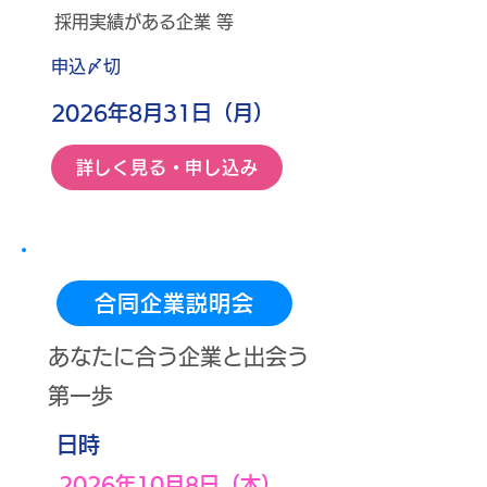
採用実績がある企業 等
​申込〆切
2026年8月31日（月）
詳しく見る・申し込み
合同企業説明会
あなたに合う企業と出会う
第一歩
​日時
2026年10月8日（木）