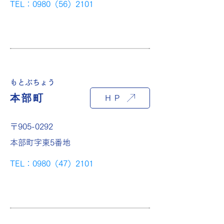
TEL：0980（56）2101
もとぶちょう
本部町
ＨＰ
〒905-0292
本部町字東5番地
TEL：0980（47）2101