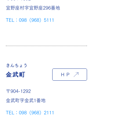
宜野座村字宜野座296番地
TEL：098（968）5111
きんちょう
金武町
ＨＰ
〒904-1292
金武町字金武1番地
TEL：098（968）2111