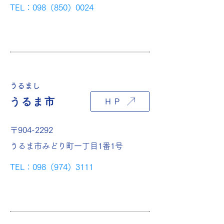
TEL：098（850）0024
うるまし
うるま市
ＨＰ
〒904-2292
うるま市みどり町一丁目1番1号
TEL：098（974）3111