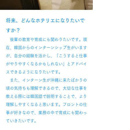
将来、どんなホテリエになりたいで
すか？
後輩の教育や育成にも関わりたいです。現
在、韓国からのインターンシップ生がいます
が、自分の経験を活かし、「こうすると仕事
がやりやすくなるかもしれない」とアドバイ
スできるようになりたいです。
また、インターン生が沖縄に来たばかりの
頃の気持ちも理解できるので、大切な仕事を
教える際には韓国語で説明することで、より
理解しやすくなると思います。フロントの仕
事が好きなので、業務の中で育成にも関わっ
ていきたいです。