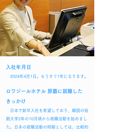
入社年月日
2024年4月1日。
もうすぐ1年になります。
ロワジールホテル 那覇に就職した
きっかけ
日本で新卒入社を希望しており、韓国の短
期大学2年の10月頃から就職活動を始めまし
た。日本の就職活動の時期としては、比較的