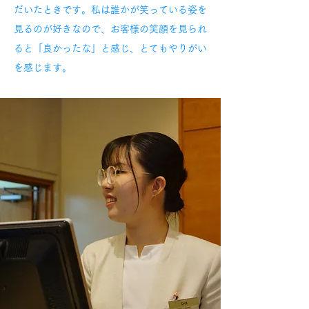
だいたときです。私は誰かが笑っている姿を
見るのが好きなので、お客様の笑顔を見られ
ると「良かったな」と感じ、とてもやりがい
を感じます。