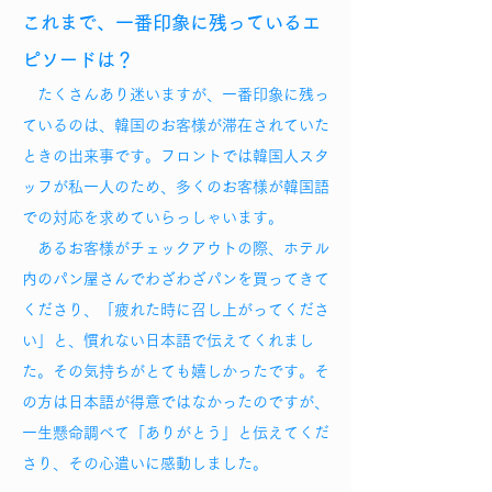
これまで、一番印象に残っているエ
ピソードは？
たくさんあり迷いますが、一番印象に残っ
ているのは、韓国のお客様が滞在されていた
ときの出来事です。フロントでは韓国人スタ
ッフが私一人のため、多くのお客様が韓国語
での対応を求めていらっしゃいます。
あるお客様がチェックアウトの際、ホテル
内のパン屋さんでわざわざパンを買ってきて
くださり、「疲れた時に召し上がってくださ
い」と、慣れない日本語で伝えてくれまし
た。その気持ちがとても嬉しかったです。そ
の方は日本語が得意ではなかったのですが、
一生懸命調べて「ありがとう」と伝えてくだ
さり、その心遣いに感動しました。