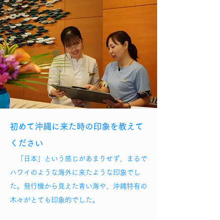
初めて沖縄に来た時の印象を教えて
ください
「日本」という感じがあまりせず、まるで
ハワイのような海外に来たような印象でし
た。飛行機から見えた青い海や、沖縄特有の
木々がとても印象的でした。