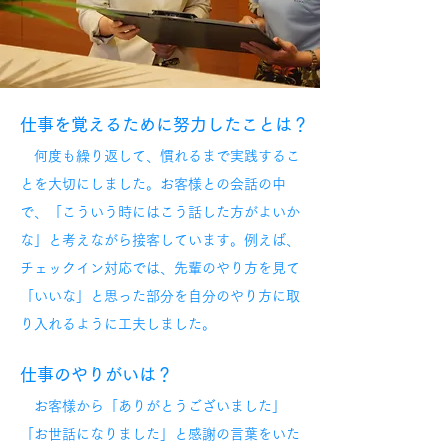
仕事を覚えるために努力したことは？
何度も繰り返して、慣れるまで実践するこ
とを大切にしました。お客様との会話の中
で、「こういう時にはこう話した方がよいか
な」と考えながら接客しています。例えば、
チェックイン対応では、先輩のやり方を見て
「いいな」と思った部分を自分のやり方に取
り入れるように工夫しました。
仕事のやりがいは？
お客様から「ありがとうございました」
「お世話になりました」と感謝の言葉をいた