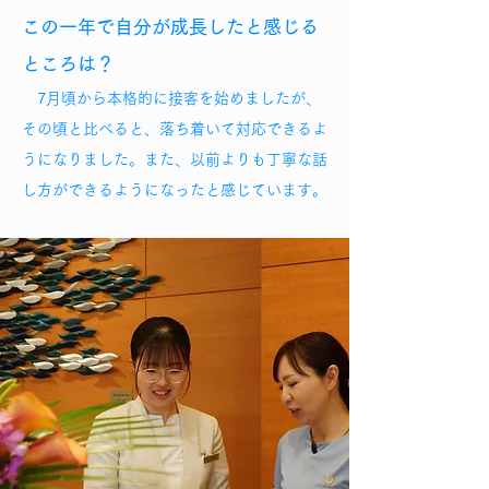
この一年で自分が成長したと感じる
ところは？
7月頃から本格的に接客を始めましたが、
その頃と比べると、落ち着いて対応できるよ
うになりました。また、以前よりも丁寧な話
し方ができるようになったと感じています。