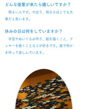
どんな後輩が来たら嬉しいですか？
明るい人です。やはり、明るさはとても大
事だと思います。
休みの日は何をしていますか？
手芸やぬいぐるみ作り、絵を描くこと、ク
ッキーを焼くことなどが好きです。家で何か
を作って楽しんでいます。