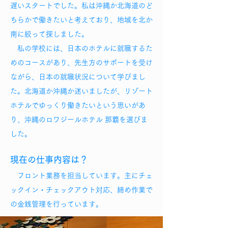
遅いスタートでした。私は沖縄か北海道のど
ちらかで働きたいと考えており、地域を北か
南に絞って探しました。
私の学校には、日本のホテルに就職するた
めのコースがあり、先生方のサポートを受け
ながら、日本の就職状況について学びまし
た。北海道か沖縄か迷いましたが、リゾート
ホテルでゆっくり働きたいという思いがあ
り、沖縄のロワジールホテル 那覇を選びま
した。
現在の仕事内容は？
フロント業務を担当しています。主にチェ
ックイン・チェックアウト対応、締め作業で
の金銭管理を行っています。