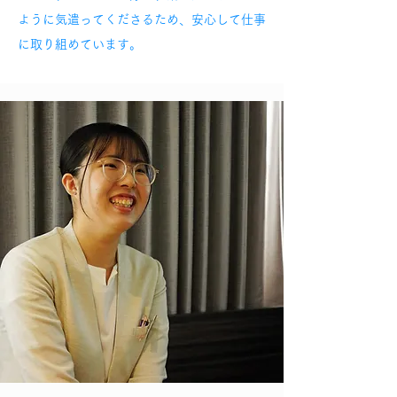
ように気遣ってくださるため、安心して仕事
に取り組めています。