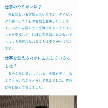
仕事のやりがいは？
毎日新しいお客様と会いますが、ダイビン
グが終わってからお客様と食事したりしま
す。いろんな国の人と交流できることやイン
スタを交換して、沖縄に来る時にまた会いま
しょうと友達になれることはやりがいになり
ます。
仕事を覚えるために工夫しているこ
とは？
自分なりに努力している。先輩を見て、教
えてもらいながらメモして覚えました。英語
は毎日使って覚えました。