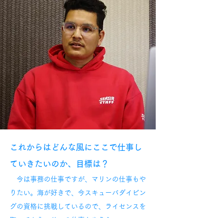
これからはどんな風にここで仕事し
ていきたいのか、目標は？
今は事務の仕事ですが、マリンの仕事もや
りたい。海が好きで、今スキューバダイビン
グの資格に挑戦しているので、ライセンスを