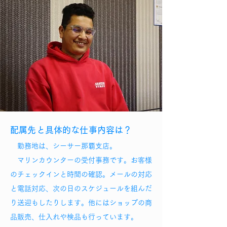
配属先と具体的な仕事内容は？
勤務地は、シーサー那覇支店。
マリンカウンターの受付事務です。
お客様
のチェックインと時間の確認。メールの対応
と電話対応、次の日のスケジュールを組んだ
り送迎もしたりします。他にはショップの商
品販売、仕入れや検品も行っています。