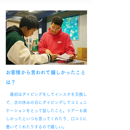
お客様から言われて嬉しかったこと
は？
最初はダイビングをしてインスタを交換し
て、次の休みの日にダイビングしてコミュニ
ケーションをとって話したこと。ツアーも楽
しかったといつも言ってくれたり、口コミに
書いてくれたりするので嬉しい。