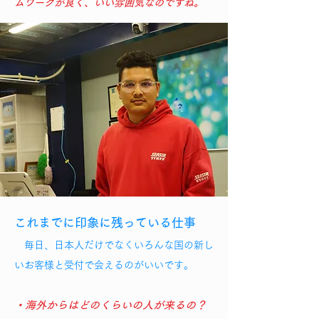
ムワークが良く、いい雰囲気なのですね。
これまでに印象に残っている仕事
毎日、日本人だけでなくいろんな国の新し
いお客様と受付で会えるのがいいです。
・海外からはどのくらいの人が来るの？