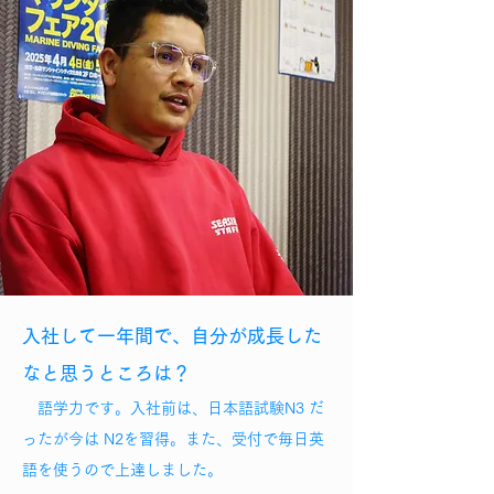
入社して一年間で、自分が成長した
なと思うところは？
語学力です。入社前は、日本語試験N3 だ
ったが今は N2を習得。また、受付で毎日英
語を使うので上達しました。