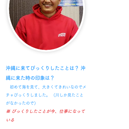
沖縄に来てびっくりしたことは？ 沖
縄に来た時の印象は？
初めて海を見て、大きくてきれいなのでメ
チャびっくりしました。 （川しか見たこと
がなかったので）
※ びっくりしたことが今、仕事になって
いる