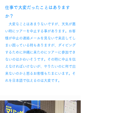
仕事で大変だったことはあります
か？
大変なことはあまりないですが、天気が悪
い時にツアーを中止する事があります。お客
様が中止の連絡メールを見ないで来店してし
まい困っている時もありますが、ダイビング
するために沖縄に来たのにツアーに参加でき
ないのはかわいそうです。その時に中止を伝
えなければいけないが、やりたいのに何で出
来ないのかと怒るお客様もたまにいます。そ
れを日本語で伝えるのは大変です。