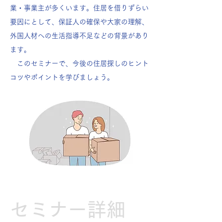
業・事業主が多くいます。住居を借りずらい
要因にとして、保証人の確保や大家の理解、
外国人材への生活指導不足などの背景があり
ます。
このセミナーで、今後の住居探しのヒント
コツやポイントを学びましょう。
​セミナー詳細