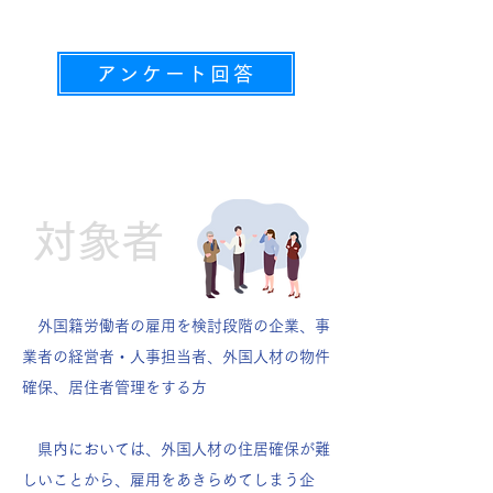
アンケート回答
対象者
外国籍労働者の雇用を検討段階の企業、事
業者の経営者・人事担当者、外国人材の物件
確保、居住者管理をする方
県内においては、外国人材の住居確保が難
しいことから、雇用をあきらめてしまう企