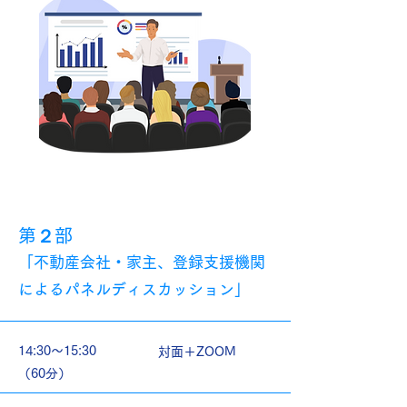
第２部
「不動産会社・家主、登録支援機関
によるパネルディスカッション」
14:30～15:30
対面＋ZOOM
（60分）