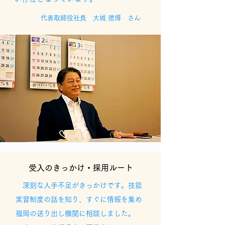
代表取締役社長 大城 徳博 さん
受入のきっかけ・採用ルート
深刻な人手不足がきっかけです。技能
実習制度の話を知り、すぐに情報を集め
福岡の送り出し機関に相談しました。