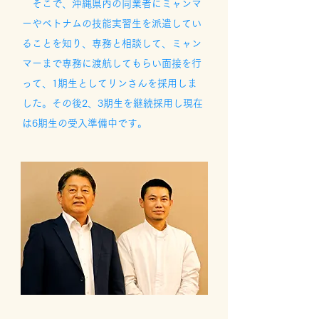
そこで、沖縄県内の同業者にミャンマ
ーやベトナムの技能実習生を派遣してい
ることを知り、専務と相談して、ミャン
マーまで専務に渡航してもらい面接を行
って、1期生としてリンさんを採用しま
した。その後2、3期生を継続採用し現在
は6期生の受入準備中です。