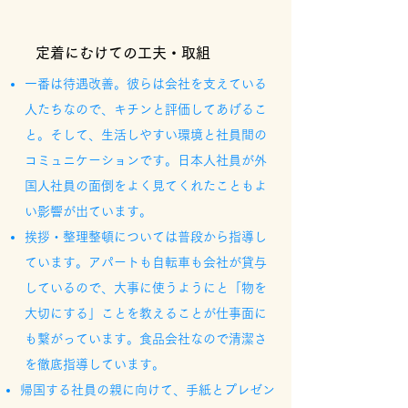
定着にむけての工夫・取組
一番は待遇改善。彼らは会社を支えている
人たちなので、キチンと評価してあげるこ
と。そして、生活しやすい環境と社員間の
コミュニケーションです。日本人社員が外
国人社員の面倒をよく見てくれたこともよ
い影響が出ています。
挨拶・整理整頓については普段から指導し
ています。アパートも自転車も会社が貸与
しているので、大事に使うようにと「物を
大切にする」ことを教えることが仕事面に
も繋がっています。食品会社なので清潔さ
を徹底指導しています。
帰国する社員の親に向けて、手紙とプレゼン