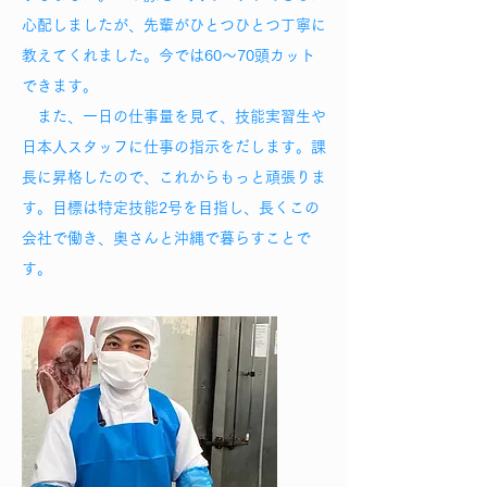
心配しましたが、先輩がひとつひとつ丁寧に
教えてくれました。今では60～70頭カット
できます。
また、一日の仕事量を見て、技能実習生や
日本人スタッフに仕事の指示をだします。課
長に昇格したので、これからもっと頑張りま
す。目標は特定技能2号を目指し、長くこの
会社で働き、奥さんと沖縄で暮らすことで
す。