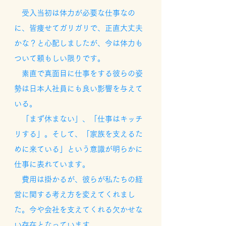
受入当初は体力が必要な仕事なの
に、皆痩せてガリガリで、正直大丈夫
かな？と心配しましたが、今は体力も
ついて頼もしい限りです。
素直で真面目に仕事をする彼らの姿
勢は日本人社員にも良い影響を与えて
いる。
「まず休まない」、「仕事はキッチ
リする」。そして、「家族を支えるた
めに来ている」という意識が明らかに
仕事に表れています。
費用は掛かるが、彼らが私たちの経
営に関する考え方を変えてくれまし
た。今や会社を支えてくれる欠かせな
い存在となっています。