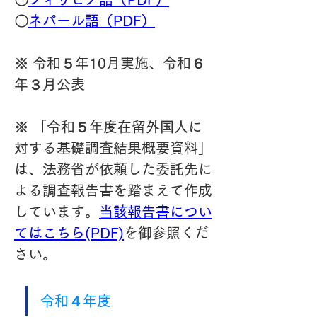
〇
ネパール語（PDF）
※ 令和５年10月実施、令和６
年３月公表
※ 「令和５年度在留外国人に
対する基礎調査結果概要資料」
は、法務省が依頼した委託先に
よる調査報告書を踏まえて作成
しています。
当該報告書につい
てはこちら(PDF)
を御参照くだ
さい。
令和４年度