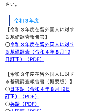
さい。
令和３年度
【令和３年度在留外国人に対す
る基礎調査報告書】
〇
令和３年度在留外国人に対す
る基礎調査（令和４年８月19
日訂正）（PDF）
【令和３年度在留外国人に対す
る基礎調査報告書（概要版）】
〇
日本語（令和４年８月19日
訂正）（PDF）
〇
英語（PDF）