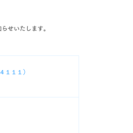
知らせいたします。
４１１１）