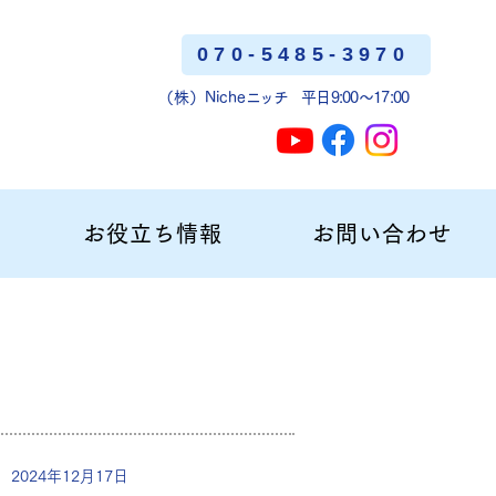
070-5485-3970
（株）Niche
ニッチ
平日9:00〜17:00
お役立ち情報
お問い合わせ
2024年12月17日