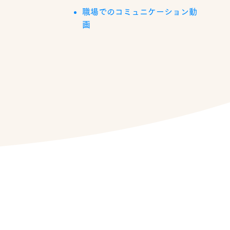
職場でのコミュニケーション動
画