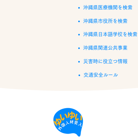
沖縄県医療機関を検索
沖縄県市役所を検索
沖縄県日本語学校を検索
沖縄県関連公共事業
災害時に役立つ情報
交通安全ルール