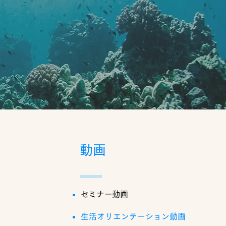
動画
セミナー動画
生活オリエンテーション動画