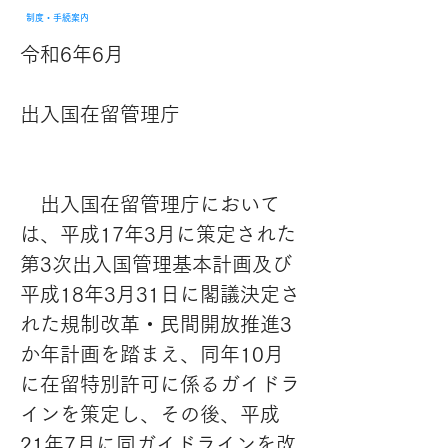
制度・手続案内
令和6年6月
出入国在留管理庁
　出入国在留管理庁において
は、平成17年3月に策定された
第3次出入国管理基本計画及び
平成18年3月31日に閣議決定さ
れた規制改革・民間開放推進3
か年計画を踏まえ、同年10月
に在留特別許可に係るガイドラ
インを策定し、その後、平成
21年7月に同ガイドラインを改