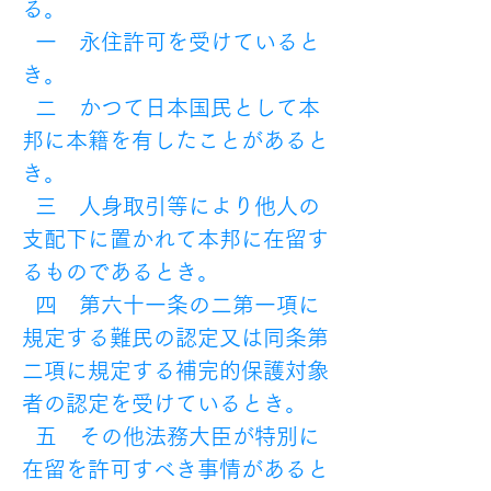
る。
  一　永住許可を受けていると
き。
  二　かつて日本国民として本
邦に本籍を有したことがあると
き。
  三　人身取引等により他人の
支配下に置かれて本邦に在留す
るものであるとき。
  四　第六十一条の二第一項に
規定する難民の認定又は同条第
二項に規定する補完的保護対象
者の認定を受けているとき。
  五　その他法務大臣が特別に
在留を許可すべき事情があると