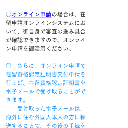
○
オンライン申請
の場合は、在
留申請オンラインシステムにお
いて、御自身で審査の進み具合
が確認できますので、オンライ
ン申請を御活用ください。
○　さらに、オンライン申請で
在留資格認定証明書交付申請を
行えば、在留資格認定証明書を
電子メールで受け取ることがで
きます。
　　受け取った電子メールは、
海外に住む外国人本人の方に転
送することで、その後の手続を