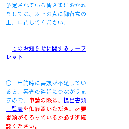
予定されている皆さまにおかれ
ましては、以下の点に御留意の
上、申請してください。
このお知らせに関するリーフ
レット
○　申請時に書類が不足してい
ると、審査の遅延につながりま
すので、
申請の際は、
提出書類
一覧表
を御参照いただき、必要
書類がそろっているか必ず御確
認ください。