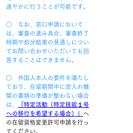
速やかに行うことが可能です。
○　なお、窓口申請において
は、審査の進み具合、審査終了
時期や処分結果の見通しについ
てお問い合わせいただいても回
答することはできません。
○　外国人本人の要件を満たし
ており、在留期間中に受入れ機
関の書類の準備が整わない場合
は、
「特定活動（特定技能１号
への移行を希望する場合）」
へ
の在留資格変更許可申請を行っ
てください。