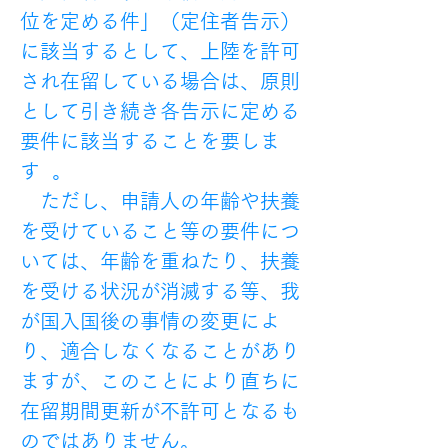
位を定める件」（定住者告示）
に該当するとして、上陸を許可
され在留している場合は、原則
として引き続き各告示に定める
要件に該当することを要しま
す  。
　ただし、申請人の年齢や扶養
を受けていること等の要件につ
いては、年齢を重ねたり、扶養
を受ける状況が消滅する等、我
が国入国後の事情の変更によ
り、適合しなくなることがあり
ますが、このことにより直ちに
在留期間更新が不許可となるも
のではありません。