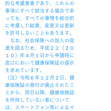
的な考慮要素であり、これらの
事項にすべて該当する場合であ
っても、すべての事情を総合的
に考慮した結果、変更又は更新
を許可しないこともあります。
　なお、社会保険への加入の促
進を図るため、平成２２（２０
１０）年４月１日から申請時に
窓口において健康保険証の提示
を求めています。
（注）令和６年１２月２日、健
康保険証の発行が廃止されたこ
とから、同日以降、健康保険証
を所持していない者について
は、スマートフォン等によるマ