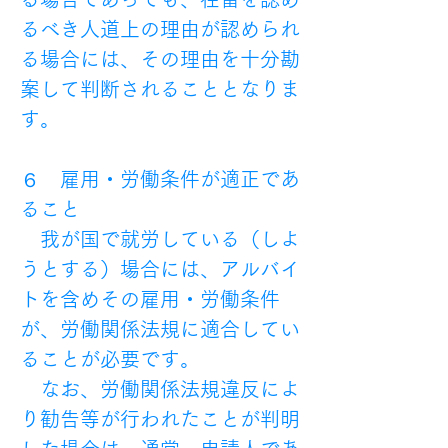
るべき人道上の理由が認められ
る場合には、その理由を十分勘
案して判断されることとなりま
す。
６　雇用・労働条件が適正であ
ること
　我が国で就労している（しよ
うとする）場合には、アルバイ
トを含めその雇用・労働条件
が、労働関係法規に適合してい
ることが必要です。
　なお、労働関係法規違反によ
り勧告等が行われたことが判明