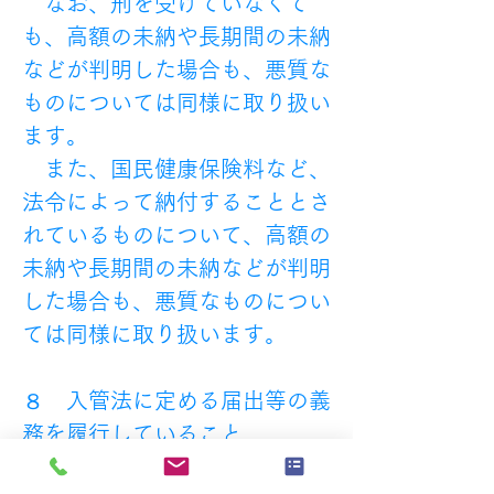
　なお、刑を受けていなくて
も、高額の未納や長期間の未納
などが判明した場合も、悪質な
ものについては同様に取り扱い
ます。 
　また、国民健康保険料など、
法令によって納付することとさ
れているものについて、高額の
未納や長期間の未納などが判明
した場合も、悪質なものについ
ては同様に取り扱います。
８　入管法に定める届出等の義
務を履行していること
　入管法上の在留資格をもって