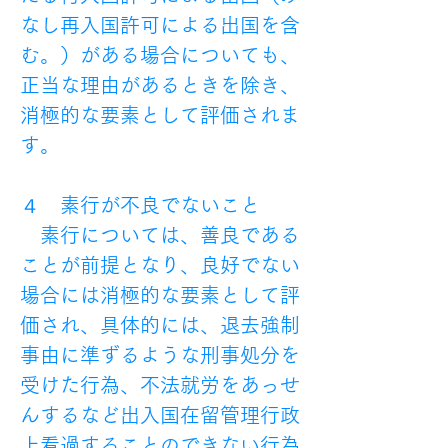
なし再入国許可による出国を含
む。）がある場合についても、
正当な理由があるときを除き、
消極的な要素として評価されま
す。
４　素行が不良でないこと
　素行については、善良である
ことが前提となり、良好でない
場合には消極的な要素として評
価され、具体的には、退去強制
事由に準ずるような刑事処分を
受けた行為、不法就労をあっせ
んするなど出入国在留管理行政
上看過することのできない行為