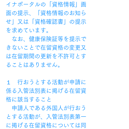
イナポータルの「資格情報」画
面の提示、「資格情報のお知ら
せ」又は「資格確認書」の提示
を求めています。
　なお、健康保険証等を提示で
きないことで在留資格の変更又
は在留期間の更新を不許可とす
ることはありません。
１　行おうとする活動が申請に
係る入管法別表に掲げる在留資
格に該当すること
　申請人である外国人が行おう
とする活動が、入管法別表第一
に掲げる在留資格については同