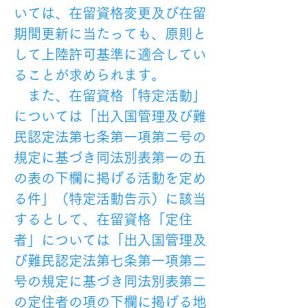
いては、在留資格変更及び在留
期間更新に当たっても、原則と
して上陸許可基準に適合してい
ることが求められます。 
　また、在留資格「特定活動」
については「出入国管理及び難
民認定法第七条第一項第二号の
規定に基づき同法別表第一の五
の表の下欄に掲げる活動を定め
る件」（特定活動告示）に該当
するとして、在留資格「定住
者」については「出入国管理及
び難民認定法第七条第一項第二
号の規定に基づき同法別表第二
の定住者の項の下欄に掲げる地