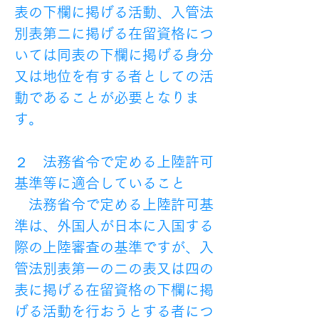
表の下欄に掲げる活動、入管法
別表第二に掲げる在留資格につ
いては同表の下欄に掲げる身分
又は地位を有する者としての活
動であることが必要となりま
す。
２　法務省令で定める上陸許可
基準等に適合していること
　法務省令で定める上陸許可基
準は、外国人が日本に入国する
際の上陸審査の基準ですが、入
管法別表第一の二の表又は四の
表に掲げる在留資格の下欄に掲
げる活動を行おうとする者につ