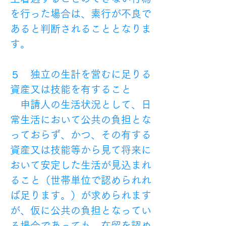
を行った場合は、素行が不良で
あると判断されることとなりま
す。
５　独立の生計を営むに足りる
資産又は技能を有すること
　申請人の生活状況として、日
常生活において公共の負担とな
っておらず、かつ、その有する
資産又は技能等から見て将来に
おいて安定した生活が見込まれ
ること（世帯単位で認められれ
ば足ります。）が求められます
が、仮に公共の負担となってい
る場合であっても、在留を認め