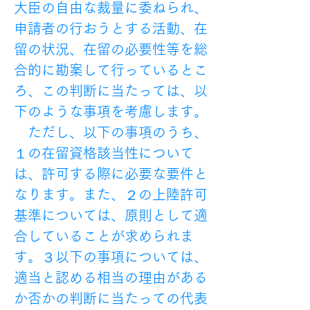
大臣の自由な裁量に委ねられ、
申請者の行おうとする活動、在
留の状況、在留の必要性等を総
合的に勘案して行っているとこ
ろ、この判断に当たっては、以
下のような事項を考慮します。
　ただし、以下の事項のうち、
１の在留資格該当性について
は、許可する際に必要な要件と
なります。また、２の上陸許可
基準については、原則として適
合していることが求められま
す。３以下の事項については、
適当と認める相当の理由がある
か否かの判断に当たっての代表