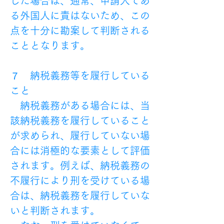
した場合は、通常、申請人であ
る外国人に責はないため、この
点を十分に勘案して判断される
こととなります。
７　納税義務等を履行している
こと
　納税義務がある場合には、当
該納税義務を履行していること
が求められ、履行していない場
合には消極的な要素として評価
されます。例えば、納税義務の
不履行により刑を受けている場
合は、納税義務を履行していな
いと判断されます。