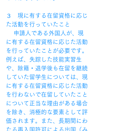
３　現に有する在留資格に応じ
た活動を行っていたこと
 　申請人である外国人が、現
に有する在留資格に応じた活動
を行っていたことが必要です。
例えば、失踪した技能実習生
や、除籍・退学後も在留を継続
していた留学生については、現
に有する在留資格に応じた活動
を行わないで在留していたこと
について正当な理由がある場合
を除き、消極的な要素として評
価されます。また、長期間にわ
たる再入国許可による出国（み