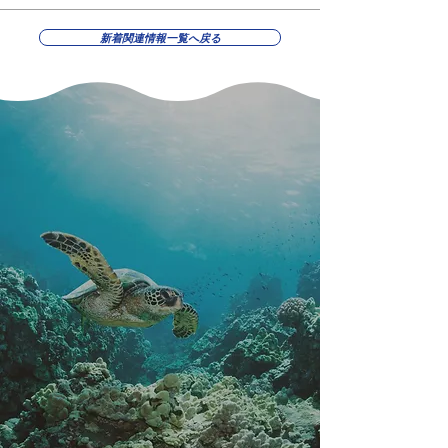
新着関連情報一覧へ戻る