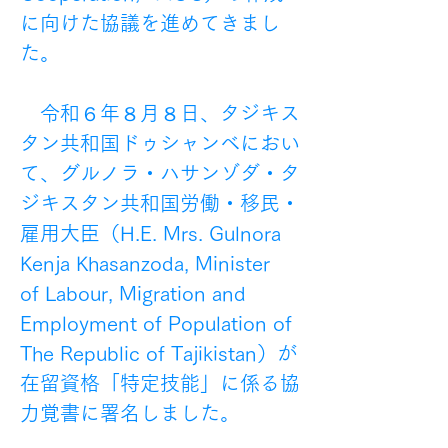
に向けた協議を進めてきまし
た。
　令和６年８月８日、タジキス
タン共和国ドゥシャンベにおい
て、グルノラ・ハサンゾダ・タ
ジキスタン共和国労働・移民・
雇用大臣（H.E. Mrs. Gulnora 
Kenja Khasanzoda, Minister 
of Labour, Migration and 
Employment of Population of 
The Republic of Tajikistan）が
在留資格「特定技能」に係る協
力覚書に署名しました。