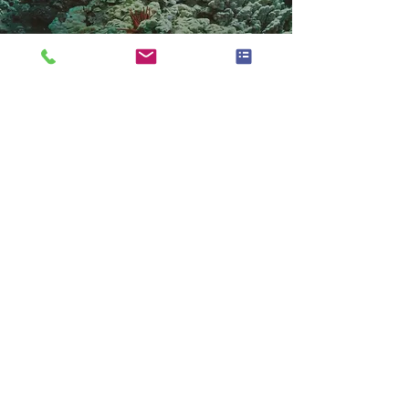
外国人雇用現状
沖縄県外国人雇用現状
外国人受入れ企業事例
専門家相談
専門家相談を予約する
相談員プロフィール
お役立ち情報
沖縄県内求人情報