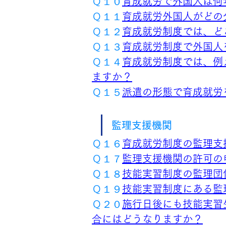
Ｑ１０
育成就労で外国人は何
Ｑ１１
育成就労外国人がどの
Ｑ１２
育成就労制度では、ど
Ｑ１３
育成就労制度で外国人
Ｑ１４
育成就労制度では、例
ますか？
Ｑ１５
派遣の形態で育成就労
監理支援機関
Ｑ１６
育成就労制度の監理支
Ｑ１７
監理支援機関の許可の
Ｑ１８
技能実習制度の監理団
Ｑ１９
技能実習制度にある監
Ｑ２０
施行日後にも技能実習
合にはどうなりますか？