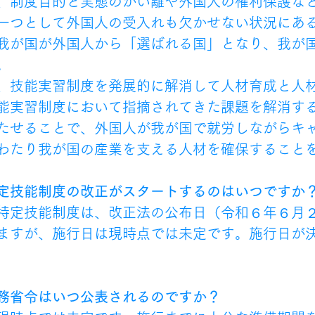
、制度目的と実態のかい離や外国人の権利保護な
一つとして外国人の受入れも欠かせない状況にあ
我が国が外国人から「選ばれる国」となり、我が
。
、技能実習制度を発展的に解消して人材育成と人
能実習制度において指摘されてきた課題を解消す
たせることで、外国人が我が国で就労しながらキ
わたり我が国の産業を支える人材を確保すること
定技能制度の改正がスタートするのはいつですか
特定技能制度は、改正法の公布日（令和６年６月
ますが、施行日は現時点では未定です。施行日が
務省令はいつ公表されるのですか？