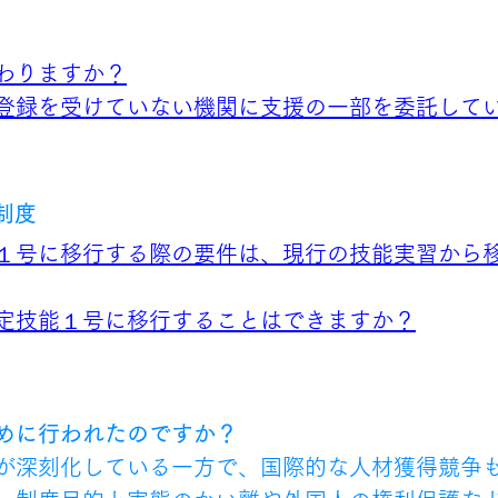
わりますか？
登録を受けていない機関に支援の一部を委託して
制度
１号に移行する際の要件は、現行の技能実習から
定技能１号に移行することはできますか？
めに行われたのですか？
が深刻化している一方で、国際的な人材獲得競争