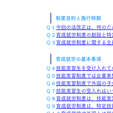
制度目的と施行時期
Ｑ１
今回の法改正は、何のた
Ｑ２
育成就労制度の創設と特
Ｑ３
育成就労制度に関する主
育成就労の基本事項
Ｑ４
技能実習生を受け入れて
Ｑ５
技能実習制度では企業単
Ｑ６
技能実習制度で外国の子
Ｑ７
技能実習生の受入れはい
Ｑ８
育成就労制度は、技能実
Ｑ９
育成就労制度は、特定技