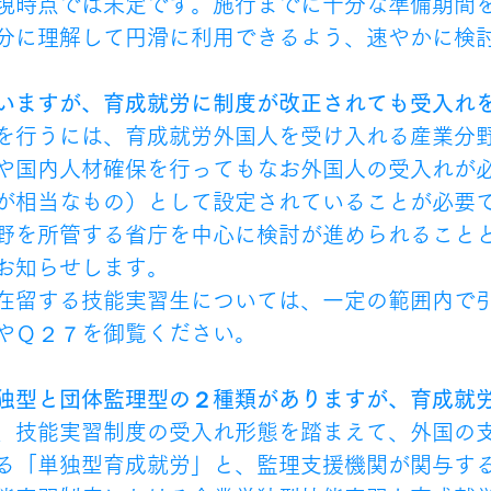
現時点では未定です。施行までに十分な準備期間
分に理解して円滑に利用できるよう、速やかに検
いますが、育成就労に制度が改正されても受入れ
を行うには、育成就労外国人を受け入れる産業分
や国内人材確保を行ってもなお外国人の受入れが
が相当なもの）として設定されていることが必要
野を所管する省庁を中心に検討が進められること
お知らせします。
在留する技能実習生については、一定の範囲内で
やＱ２７を御覧ください。
独型と団体監理型の２種類がありますが、育成就
、技能実習制度の受入れ形態を踏まえて、外国の
る「単独型育成就労」と、監理支援機関が関与す