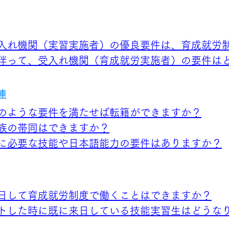
入れ機関（実習実施者）の優良要件は、育成就労
伴って、受入れ機関（育成就労実施者）の要件は
連
のような要件を満たせば転籍ができますか？
族の帯同はできますか？
に必要な技能や日本語能力の要件はありますか？
日して育成就労制度で働くことはできますか？
トした時に既に来日している技能実習生はどうな