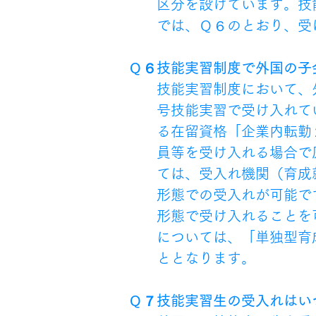
区分を設けています。技
では、Ｑ６のとおり、受
Ｑ６技能実習制度で外国の子
技能実習制度において、
号技能実習で受け入れて
る在留資格「企業内転勤
員等を受け入れる場合で
ては、受入れ機関（育成
形態での受入れが可能で
形態で受け入れることを
については、「単独型育
ととなります。
Ｑ７技能実習生の受入れはい