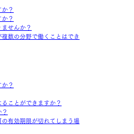
すか？
すか？
りませんか？
が複数の分野で働くことはでき
すか？
なることができますか？
か？
可の有効期限が切れてしまう場