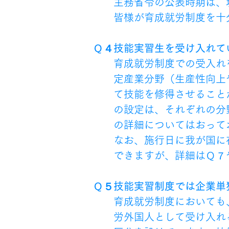
主務省令の公表時期は、
皆様が育成就労制度を十
Ｑ４技能実習生を受け入れて
育成就労制度での受入れ
定産業分野（生産性向上
て技能を修得させること
の設定は、それぞれの分
の詳細についてはおって
なお、施行日に我が国に
できますが、詳細はＱ７
Ｑ５技能実習制度では企業単
育成就労制度においても
労外国人として受け入れ