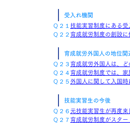
受入れ機関
Ｑ２１
技能実習制度にある受
Ｑ２２
育成就労制度の創設に
育成就労外国人の地位関
Ｑ２３
育成就労外国人は、ど
Ｑ２４
育成就労制度では、家
Ｑ２５
外国人に関して入国時
技能実習生の今後
Ｑ２６
元技能実習生が再度来
Ｑ２７
育成就労制度がスター