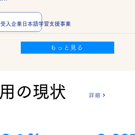
材受入企業日本語学習支援事業
もっと見る
用の現状
詳細