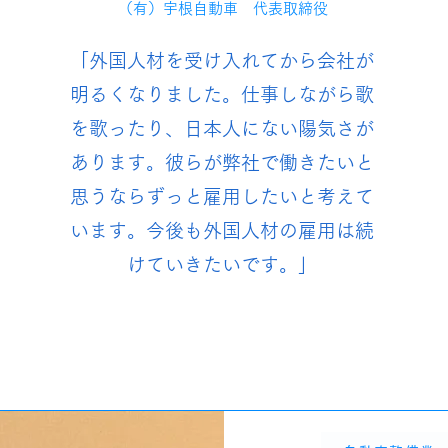
（有）宇根自動車 代表取締役
「外国人材を受け入れてから会社が
明るくなりました。仕事しながら歌
を歌ったり、日本人にない陽気さが
あります。彼らが弊社で働きたいと
思うならずっと雇用したいと考えて
います。今後も外国人材の雇用は続
けていきたいです。」