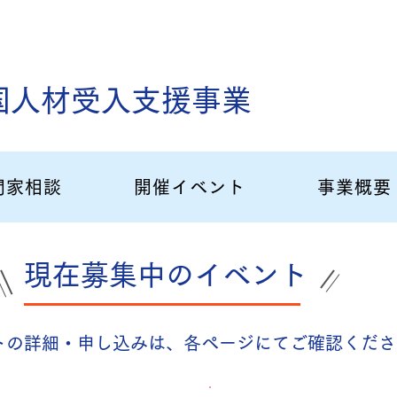
国人材受入支援事業
門家相談
開催イベント
事業概要
現在募集中のイベント
トの詳細・申し込みは、各ページにてご確認くださ