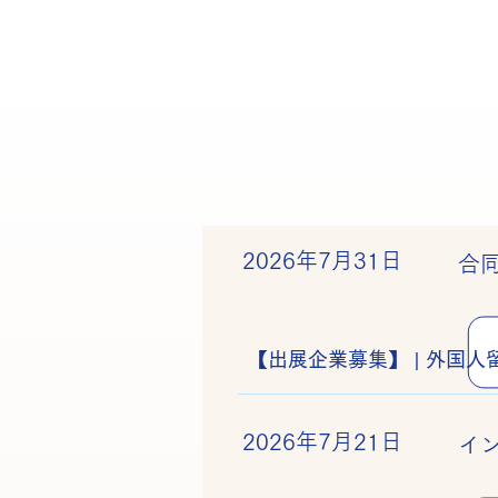
2026年7月31日
合
【出展企業募集】 | 外国人
2026年7月21日
イ