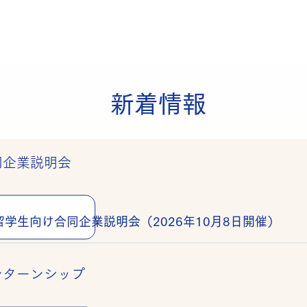
新着情報
同企業説明会
留学生向け合同企業説明会（2026年10月8日開催）
ンターンシップ