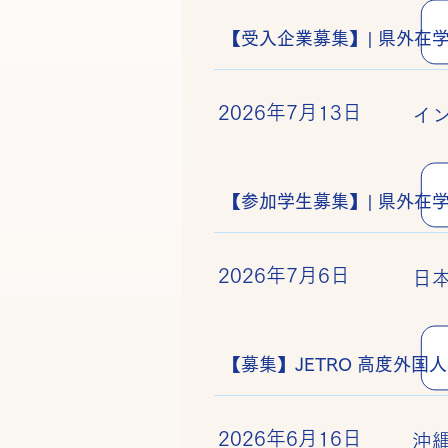
【受入企業募集】| 県外在
2026年7月13日
イ
【参加学生募集】| 県外在
2026年7月6日
日
2026年6月16日
沖