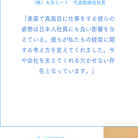
（株）丸市ミート 代表取締役社長
「素直で真面目に仕事をする彼らの
姿勢は日本人社員にも良い影響を与
えている。彼らが私たちの経営に関
する考え方を変えてくれました。今
や会社を支えてくれる欠かせない存
在となっています。」