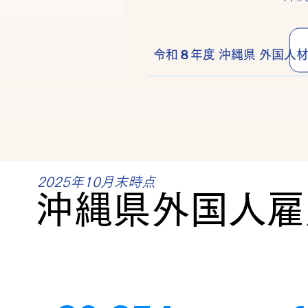
令和８年度 沖縄県 外国人
2025年10月末時点
沖縄県外国人雇