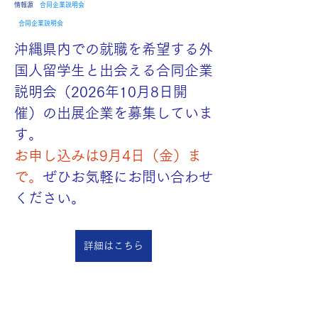
​情報源
合同企業説明会
合同企業説明会
沖縄県内での就職を希望する外
国人留学生と出会える合同企業
説明会（2026年10月8日開
催）の出展企業を募集していま
す。
お申し込みは9月4日（金）ま
で。
ぜひお気軽にお問い合わせ
ください。
詳細はこちら