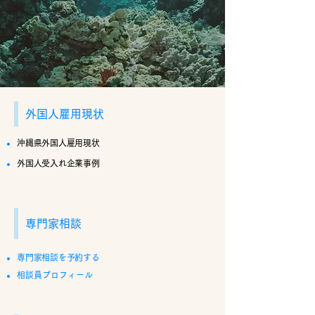
外国人雇用現状
沖縄県外国人雇用現状
外国人受入れ企業事例
専門家相談
専門家相談を予約する
相談員プロフィール