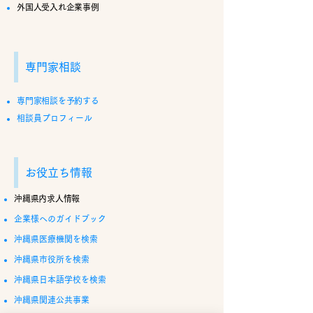
外国人受入れ企業事例
専門家相談
専門家相談を予約する
相談員プロフィール
お役立ち情報
沖縄県内求人情報
企業様へのガイドブック
沖縄県医療機関を検索
沖縄県市役所を検索
沖縄県日本語学校を検索
沖縄県関連公共事業