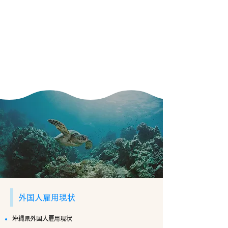
外国人雇用現状
沖縄県外国人雇用現状